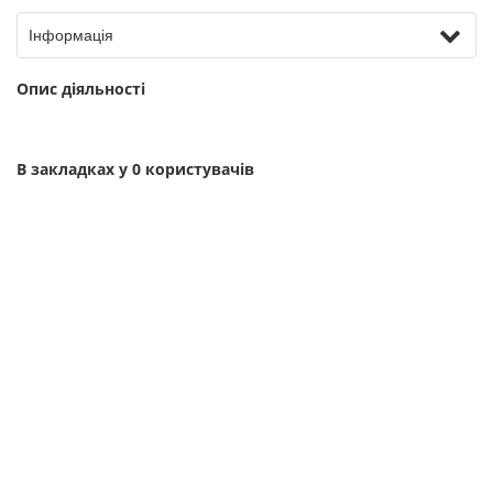
Інформація
Опис діяльності
В закладках у 0 користувачів