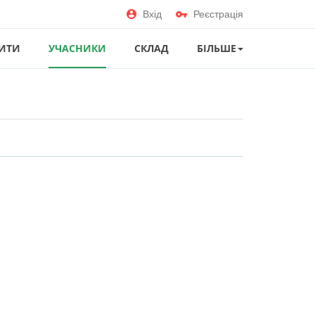
Вхід
Реєстрація
ИТИ
УЧАСНИКИ
СКЛАД
БІЛЬШЕ