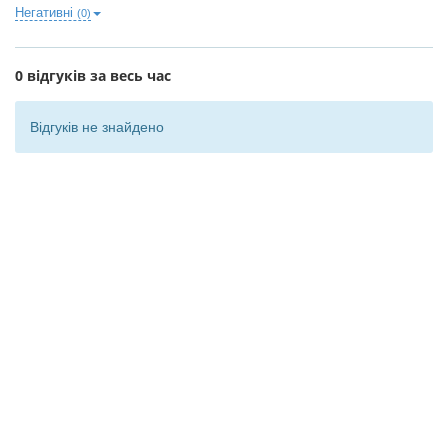
Негативні
(0)
0 відгуків за весь час
Відгуків не знайдено