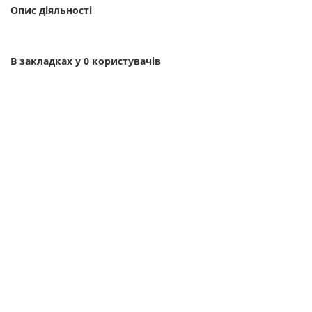
Опис діяльності
В закладках у 0 користувачів