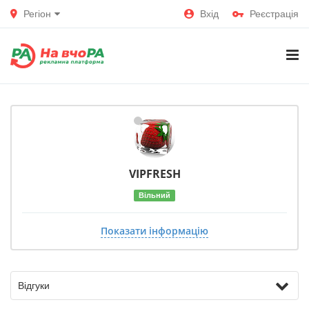
Регіон
Вхід
Реєстрація
VIPFRESH
Вільний
Показати інформацію
Відгуки