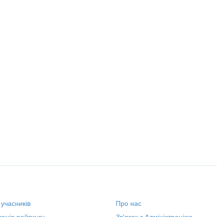
 учасників
Про нас