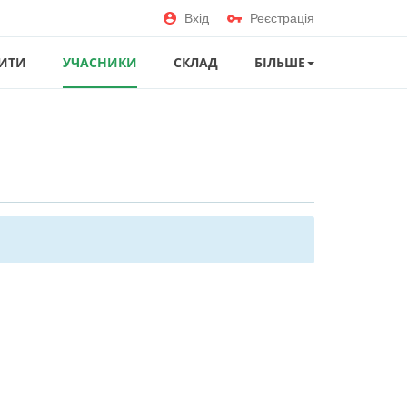
Вхід
Реєстрація
ИТИ
УЧАСНИКИ
СКЛАД
БІЛЬШЕ