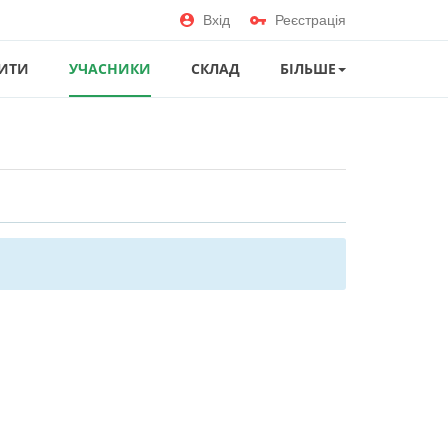
Вхід
Реєстрація
ИТИ
УЧАСНИКИ
СКЛАД
БІЛЬШЕ