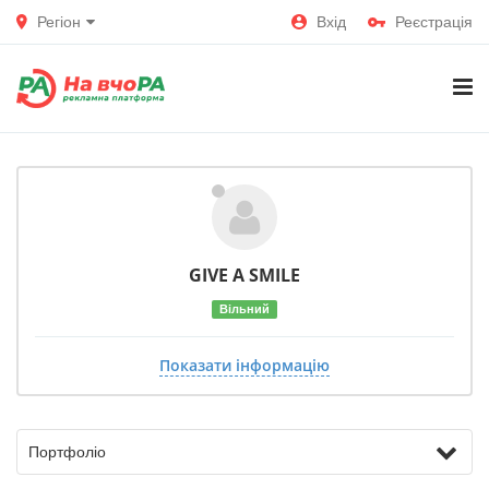
Регіон
Вхід
Реєстрація
GIVE A SMILE
Вільний
Показати інформацію
Портфоліо