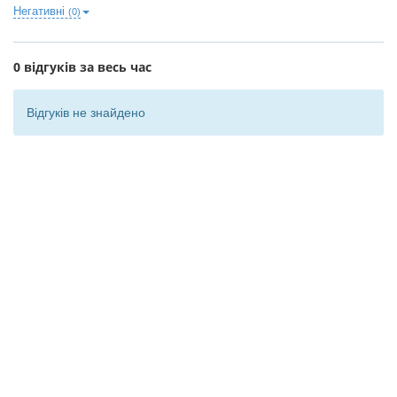
Негативні
(0)
0 відгуків за весь час
Відгуків не знайдено