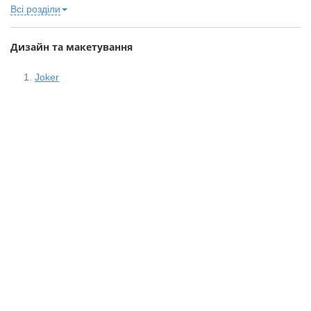
Всі розділи
Дизайн та макетування
Joker