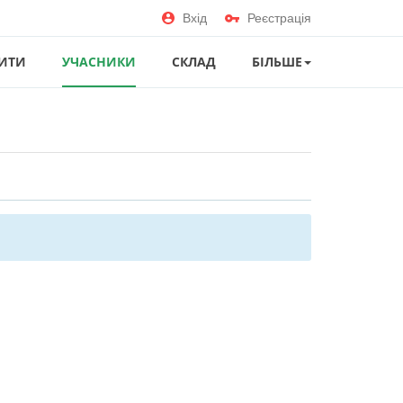
Вхід
Реєстрація
ИТИ
УЧАСНИКИ
СКЛАД
БІЛЬШЕ