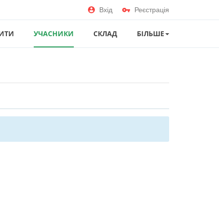
Вхід
Реєстрація
ИТИ
УЧАСНИКИ
СКЛАД
БІЛЬШЕ