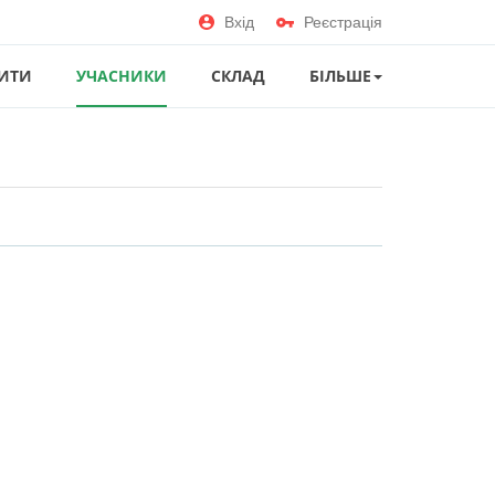
Вхід
Реєстрація
ИТИ
УЧАСНИКИ
СКЛАД
БІЛЬШЕ