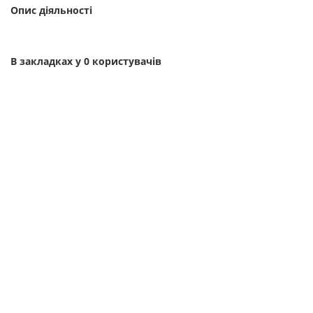
Опис діяльності
В закладках у 0 користувачів